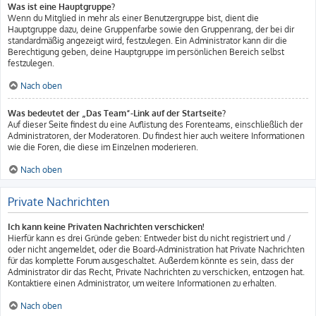
Was ist eine Hauptgruppe?
Wenn du Mitglied in mehr als einer Benutzergruppe bist, dient die
Hauptgruppe dazu, deine Gruppenfarbe sowie den Gruppenrang, der bei dir
standardmäßig angezeigt wird, festzulegen. Ein Administrator kann dir die
Berechtigung geben, deine Hauptgruppe im persönlichen Bereich selbst
festzulegen.
Nach oben
Was bedeutet der „Das Team“-Link auf der Startseite?
Auf dieser Seite findest du eine Auflistung des Forenteams, einschließlich der
Administratoren, der Moderatoren. Du findest hier auch weitere Informationen
wie die Foren, die diese im Einzelnen moderieren.
Nach oben
Private Nachrichten
Ich kann keine Privaten Nachrichten verschicken!
Hierfür kann es drei Gründe geben: Entweder bist du nicht registriert und /
oder nicht angemeldet, oder die Board-Administration hat Private Nachrichten
für das komplette Forum ausgeschaltet. Außerdem könnte es sein, dass der
Administrator dir das Recht, Private Nachrichten zu verschicken, entzogen hat.
Kontaktiere einen Administrator, um weitere Informationen zu erhalten.
Nach oben