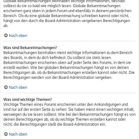
Globale Bekanntmachungen beinhalten wichtige Informationen, deshalb
solltest du sie so bald wie möglich lesen. Globale Bekanntmachungen
erscheinen ganz oben in jedem Forum und ebenfalls in deinem persönlichen
Bereich. Ob du eine globale Bekanntmachung schreiben kannst oder nicht,
hängt von den durch die Board-Administration vergebenen Berechtigungen
ab.
Nach oben
Was sind Bekanntmachungen?
Bekanntmachungen beinhalten meist wichtige Informationen zu dem Bereich
des Boards, in dem du dich befindest. Du solltest sie stets lesen.
Bekanntmachungen erscheinen oben auf jeder Seite des Forums, in dem sie
erstellt wurden. Wie bei globalen Bekanntmachungen hängt es von deinen
Berechtigungen ab, ob du Bekanntmachungen erstellen kannst oder nicht. Die
Berechtigungen werden von der Board-Administration vergeben.
Nach oben
Was sind wichtige Themen?
Wichtige Themen eines Forums erscheinen unter den Ankündigungen und
sind nur auf der ersten Seite zu sehen. Sie haben meist einen wichtigen Inhalt,
weswegen du sie lesen solltest. Wie bei den Bekanntmachungen hängt es von
deinen Berechtigungen ab, ob du wichtige Themen erstellen kannst oder
nicht; die Berechtigungen stellt die Board-Administration ein.
Nach oben