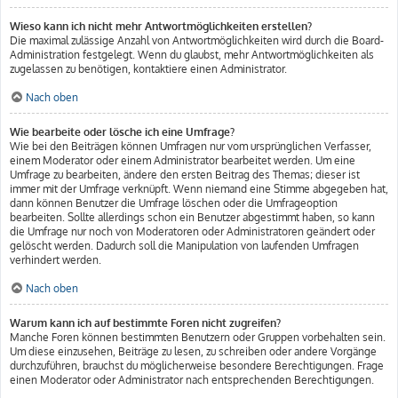
Wieso kann ich nicht mehr Antwortmöglichkeiten erstellen?
Die maximal zulässige Anzahl von Antwortmöglichkeiten wird durch die Board-
Administration festgelegt. Wenn du glaubst, mehr Antwortmöglichkeiten als
zugelassen zu benötigen, kontaktiere einen Administrator.
Nach oben
Wie bearbeite oder lösche ich eine Umfrage?
Wie bei den Beiträgen können Umfragen nur vom ursprünglichen Verfasser,
einem Moderator oder einem Administrator bearbeitet werden. Um eine
Umfrage zu bearbeiten, ändere den ersten Beitrag des Themas; dieser ist
immer mit der Umfrage verknüpft. Wenn niemand eine Stimme abgegeben hat,
dann können Benutzer die Umfrage löschen oder die Umfrageoption
bearbeiten. Sollte allerdings schon ein Benutzer abgestimmt haben, so kann
die Umfrage nur noch von Moderatoren oder Administratoren geändert oder
gelöscht werden. Dadurch soll die Manipulation von laufenden Umfragen
verhindert werden.
Nach oben
Warum kann ich auf bestimmte Foren nicht zugreifen?
Manche Foren können bestimmten Benutzern oder Gruppen vorbehalten sein.
Um diese einzusehen, Beiträge zu lesen, zu schreiben oder andere Vorgänge
durchzuführen, brauchst du möglicherweise besondere Berechtigungen. Frage
einen Moderator oder Administrator nach entsprechenden Berechtigungen.