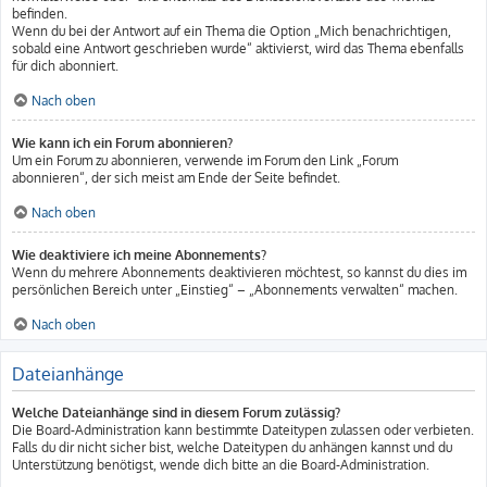
befinden.
Wenn du bei der Antwort auf ein Thema die Option „Mich benachrichtigen,
sobald eine Antwort geschrieben wurde“ aktivierst, wird das Thema ebenfalls
für dich abonniert.
Nach oben
Wie kann ich ein Forum abonnieren?
Um ein Forum zu abonnieren, verwende im Forum den Link „Forum
abonnieren“, der sich meist am Ende der Seite befindet.
Nach oben
Wie deaktiviere ich meine Abonnements?
Wenn du mehrere Abonnements deaktivieren möchtest, so kannst du dies im
persönlichen Bereich unter „Einstieg“ – „Abonnements verwalten“ machen.
Nach oben
Dateianhänge
Welche Dateianhänge sind in diesem Forum zulässig?
Die Board-Administration kann bestimmte Dateitypen zulassen oder verbieten.
Falls du dir nicht sicher bist, welche Dateitypen du anhängen kannst und du
Unterstützung benötigst, wende dich bitte an die Board-Administration.