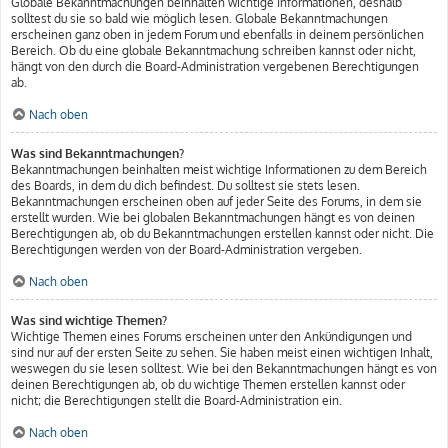
Globale Bekanntmachungen beinhalten wichtige Informationen, deshalb
solltest du sie so bald wie möglich lesen. Globale Bekanntmachungen
erscheinen ganz oben in jedem Forum und ebenfalls in deinem persönlichen
Bereich. Ob du eine globale Bekanntmachung schreiben kannst oder nicht,
hängt von den durch die Board-Administration vergebenen Berechtigungen
ab.
Nach oben
Was sind Bekanntmachungen?
Bekanntmachungen beinhalten meist wichtige Informationen zu dem Bereich
des Boards, in dem du dich befindest. Du solltest sie stets lesen.
Bekanntmachungen erscheinen oben auf jeder Seite des Forums, in dem sie
erstellt wurden. Wie bei globalen Bekanntmachungen hängt es von deinen
Berechtigungen ab, ob du Bekanntmachungen erstellen kannst oder nicht. Die
Berechtigungen werden von der Board-Administration vergeben.
Nach oben
Was sind wichtige Themen?
Wichtige Themen eines Forums erscheinen unter den Ankündigungen und
sind nur auf der ersten Seite zu sehen. Sie haben meist einen wichtigen Inhalt,
weswegen du sie lesen solltest. Wie bei den Bekanntmachungen hängt es von
deinen Berechtigungen ab, ob du wichtige Themen erstellen kannst oder
nicht; die Berechtigungen stellt die Board-Administration ein.
Nach oben