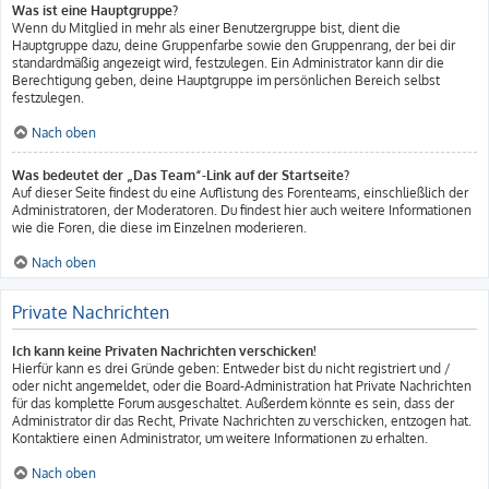
Was ist eine Hauptgruppe?
Wenn du Mitglied in mehr als einer Benutzergruppe bist, dient die
Hauptgruppe dazu, deine Gruppenfarbe sowie den Gruppenrang, der bei dir
standardmäßig angezeigt wird, festzulegen. Ein Administrator kann dir die
Berechtigung geben, deine Hauptgruppe im persönlichen Bereich selbst
festzulegen.
Nach oben
Was bedeutet der „Das Team“-Link auf der Startseite?
Auf dieser Seite findest du eine Auflistung des Forenteams, einschließlich der
Administratoren, der Moderatoren. Du findest hier auch weitere Informationen
wie die Foren, die diese im Einzelnen moderieren.
Nach oben
Private Nachrichten
Ich kann keine Privaten Nachrichten verschicken!
Hierfür kann es drei Gründe geben: Entweder bist du nicht registriert und /
oder nicht angemeldet, oder die Board-Administration hat Private Nachrichten
für das komplette Forum ausgeschaltet. Außerdem könnte es sein, dass der
Administrator dir das Recht, Private Nachrichten zu verschicken, entzogen hat.
Kontaktiere einen Administrator, um weitere Informationen zu erhalten.
Nach oben