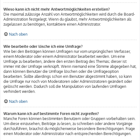
Wieso kann ich nicht mehr Antwortmöglichkeiten erstellen?
Die maximal zulässige Anzahl von Antwortmöglichkeiten wird durch die Board-
Administration festgelegt. Wenn du glaubst, mehr Antwortmöglichkeiten als
zugelassen zu benötigen, kontaktiere einen Administrator.
Nach oben
Wie bearbeite oder lösche ich eine Umfrage?
Wie bei den Beiträgen können Umfragen nur vom ursprünglichen Verfasser,
einem Moderator oder einem Administrator bearbeitet werden. Um eine
Umfrage zu bearbeiten, ändere den ersten Beitrag des Themas; dieser ist
immer mit der Umfrage verknüpft. Wenn niemand eine Stimme abgegeben hat,
dann können Benutzer die Umfrage löschen oder die Umfrageoption
bearbeiten. Sollte allerdings schon ein Benutzer abgestimmt haben, so kann
die Umfrage nur noch von Moderatoren oder Administratoren geändert oder
gelöscht werden. Dadurch soll die Manipulation von laufenden Umfragen
verhindert werden.
Nach oben
Warum kann ich auf bestimmte Foren nicht zugreifen?
Manche Foren können bestimmten Benutzern oder Gruppen vorbehalten sein.
Um diese einzusehen, Beiträge zu lesen, zu schreiben oder andere Vorgänge
durchzuführen, brauchst du möglicherweise besondere Berechtigungen. Frage
einen Moderator oder Administrator nach entsprechenden Berechtigungen.