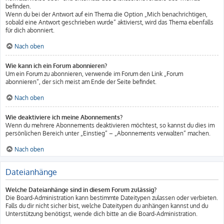
befinden.
Wenn du bei der Antwort auf ein Thema die Option „Mich benachrichtigen,
sobald eine Antwort geschrieben wurde“ aktivierst, wird das Thema ebenfalls
für dich abonniert.
Nach oben
Wie kann ich ein Forum abonnieren?
Um ein Forum zu abonnieren, verwende im Forum den Link „Forum
abonnieren“, der sich meist am Ende der Seite befindet.
Nach oben
Wie deaktiviere ich meine Abonnements?
Wenn du mehrere Abonnements deaktivieren möchtest, so kannst du dies im
persönlichen Bereich unter „Einstieg“ – „Abonnements verwalten“ machen.
Nach oben
Dateianhänge
Welche Dateianhänge sind in diesem Forum zulässig?
Die Board-Administration kann bestimmte Dateitypen zulassen oder verbieten.
Falls du dir nicht sicher bist, welche Dateitypen du anhängen kannst und du
Unterstützung benötigst, wende dich bitte an die Board-Administration.