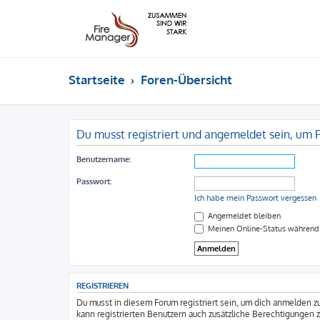
Startseite
Foren-Übersicht
Du musst registriert und angemeldet sein, um 
Benutzername:
Passwort:
Ich habe mein Passwort vergessen
Angemeldet bleiben
Meinen Online-Status während 
REGISTRIEREN
Du musst in diesem Forum registriert sein, um dich anmelden zu
kann registrierten Benutzern auch zusätzliche Berechtigungen 