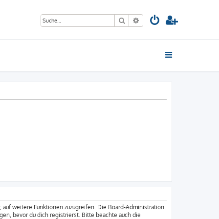
Suche
Erweiterte Suche
, auf weitere Funktionen zuzugreifen. Die Board-Administration
, bevor du dich registrierst. Bitte beachte auch die