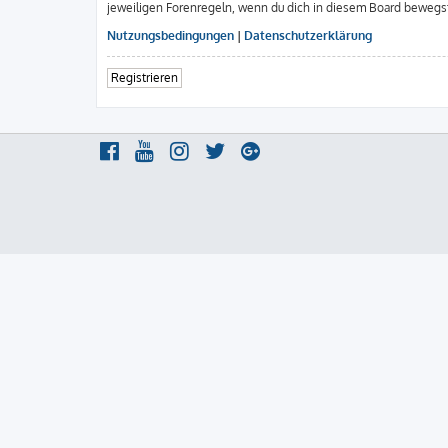
jeweiligen Forenregeln, wenn du dich in diesem Board bewegs
Nutzungsbedingungen
|
Datenschutzerklärung
Registrieren