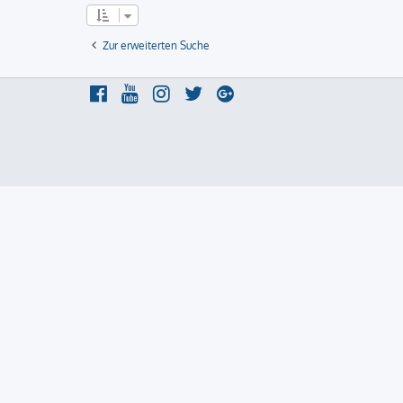
Zur erweiterten Suche