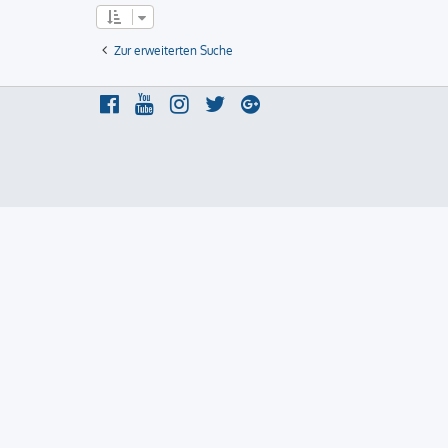
Zur erweiterten Suche