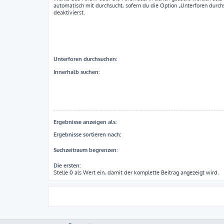
automatisch mit durchsucht, sofern du die Option „Unterforen durch
deaktivierst.
Unterforen durchsuchen:
Innerhalb suchen:
Ergebnisse anzeigen als:
Ergebnisse sortieren nach:
Suchzeitraum begrenzen:
Die ersten:
Stelle 0 als Wert ein, damit der komplette Beitrag angezeigt wird.